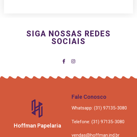
SIGA NOSSAS REDES
SOCIAIS
Fale Conosco
Whatsapp: (31) 97135-3080
Telefone: (31) 97135-3080
Hoffman Papelaria
vendas@hoffman.ind.br