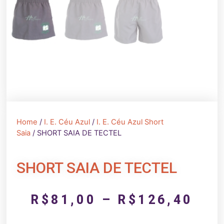
Home
/
I. E. Céu Azul
/
I. E. Céu Azul Short
Saia
/ SHORT SAIA DE TECTEL
SHORT SAIA DE TECTEL
R$
81,00
–
R$
126,40