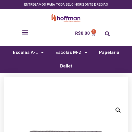
ENTREGAMOS PARA TODA BELO HORIZONTE E REGIÃO
R$
0,00
Escolas A-L
Escolas M-Z
Papelaria
Ballet