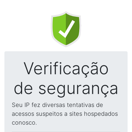
Verificação
de segurança
Seu IP fez diversas tentativas de
acessos suspeitos a sites hospedados
conosco.