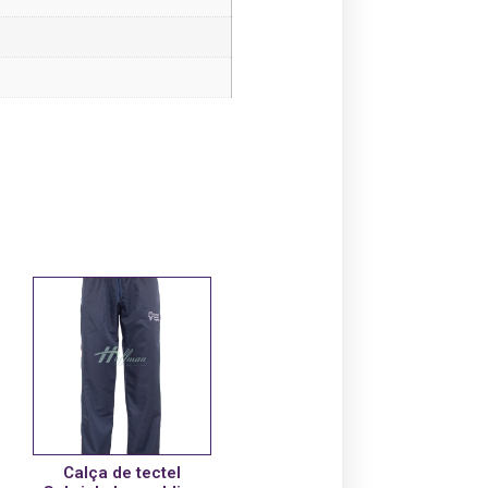
Calça de tectel