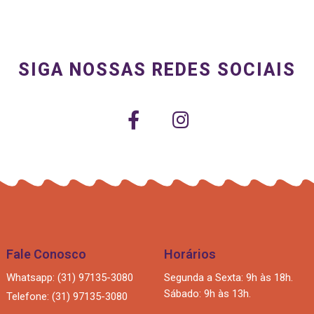
SIGA NOSSAS REDES SOCIAIS
Fale Conosco
Horários
Whatsapp: (31) 97135-3080
Segunda a Sexta: 9h às 18h.
Sábado: 9h às 13h.
Telefone: (31) 97135-3080