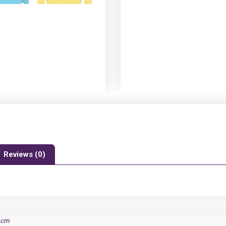
Reviews (0)
2 cm