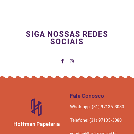
SIGA NOSSAS REDES
SOCIAIS
Fale Conosco
Whatsapp: (31) 97135-3080
Telefone: (31) 97135-3080
Hoffman Papelaria
vendas@hoffman.ind.br