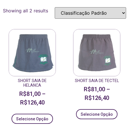
Showing all 2 results
SHORT SAIA DE
SHORT SAIA DE TECTEL
HELANCA
R$
81,00
–
R$
81,00
–
R$
126,40
R$
126,40
Selecione Opção
Selecione Opção