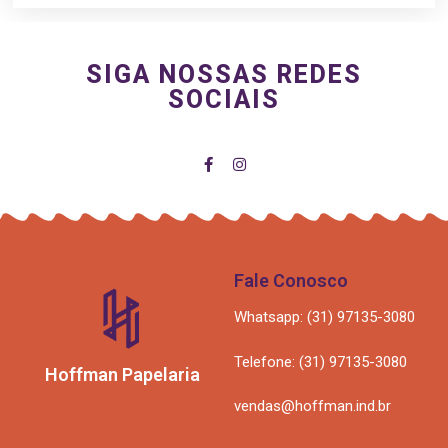
SIGA NOSSAS REDES
SOCIAIS
Fale Conosco
Whatsapp: (31) 97135-3080
Telefone: (31) 97135-3080
Hoffman Papelaria
vendas@hoffman.ind.br