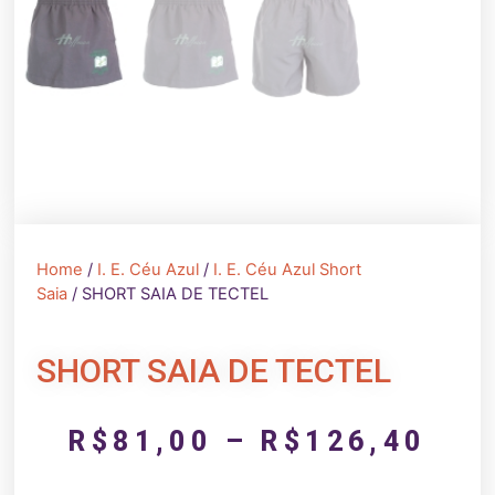
Home
/
I. E. Céu Azul
/
I. E. Céu Azul Short
Saia
/ SHORT SAIA DE TECTEL
SHORT SAIA DE TECTEL
R$
81,00
–
R$
126,40