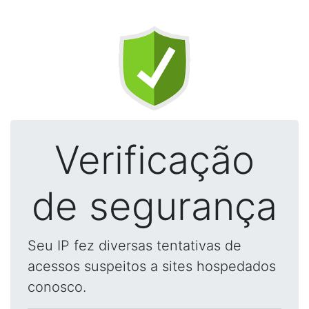
Verificação
de segurança
Seu IP fez diversas tentativas de
acessos suspeitos a sites hospedados
conosco.