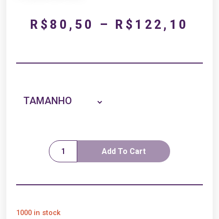
R$
80,50
–
R$
122,10
TAMANHO
Add To Cart
1000 in stock