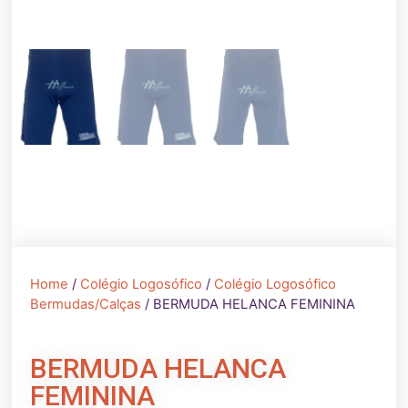
Home
/
Colégio Logosófico
/
Colégio Logosófico
Bermudas/Calças
/ BERMUDA HELANCA FEMININA
BERMUDA HELANCA
FEMININA