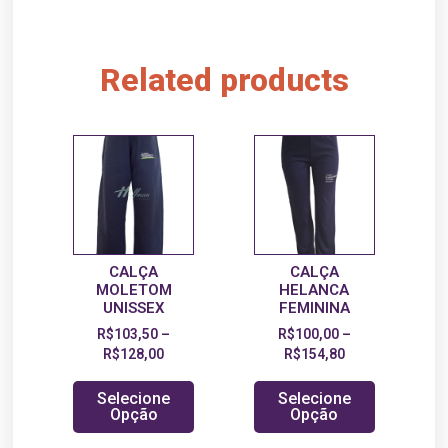
Related products
CALÇA
CALÇA
MOLETOM
HELANCA
UNISSEX
FEMININA
R$
103,50
–
R$
100,00
–
R$
128,00
R$
154,80
Selecione
Selecione
Opção
Opção