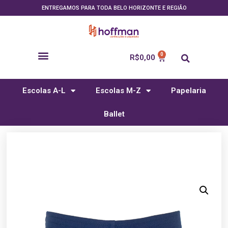
ENTREGAMOS PARA TODA BELO HORIZONTE E REGIÃO
R$
0,00
Escolas A-L
Escolas M-Z
Papelaria
Ballet