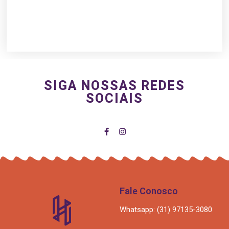
SIGA NOSSAS REDES
SOCIAIS
Fale Conosco
Whatsapp: (31) 97135-3080