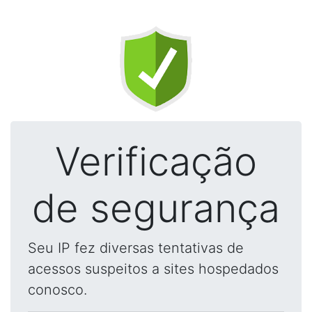
Verificação
de segurança
Seu IP fez diversas tentativas de
acessos suspeitos a sites hospedados
conosco.