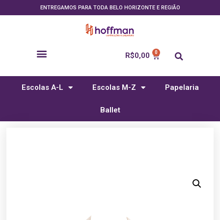
ENTREGAMOS PARA TODA BELO HORIZONTE E REGIÃO
R$
0,00
Escolas A-L
Escolas M-Z
Papelaria
Ballet