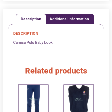
Description
Additional information
DESCRIPTION
Camisa Polo Baby Look
Related products