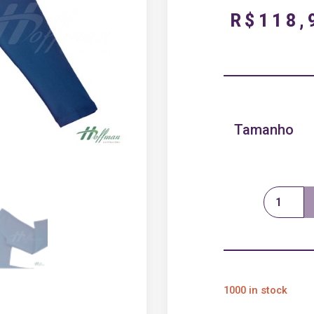
R$
118,
Tamanho
1000 in stock