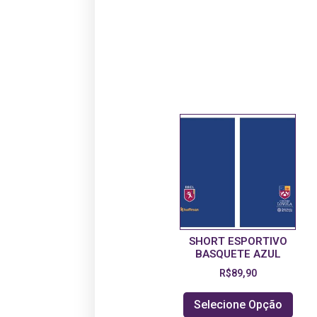
SHORT ESPORTIVO
BASQUETE AZUL
R$
89,90
Selecione Opção