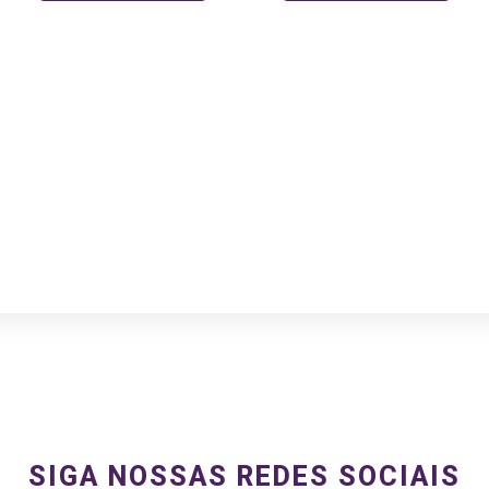
SIGA NOSSAS REDES SOCIAIS