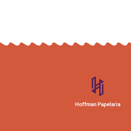
Hoffman Papelaria