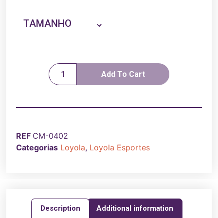
TAMANHO
Add To Cart
REF
CM-0402
Categorias
Loyola
,
Loyola Esportes
Description
Additional information