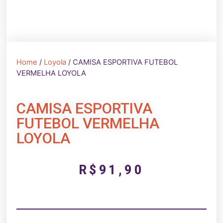
Home
/
Loyola
/ CAMISA ESPORTIVA FUTEBOL
VERMELHA LOYOLA
CAMISA ESPORTIVA
FUTEBOL VERMELHA
LOYOLA
R$
91,90