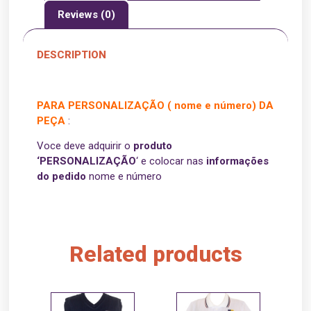
Reviews (0)
DESCRIPTION
PARA PERSONALIZAÇÃO ( nome e número) DA
PEÇA
:
Voce deve adquirir o
produto
‘PERSONALIZAÇÃO
‘ e colocar nas
informações
do pedido
nome e número
Related products