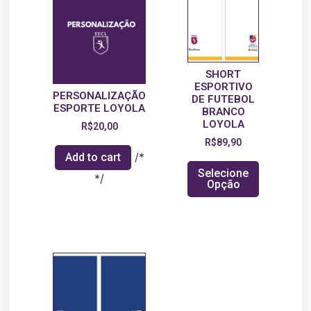
SHORT
ESPORTIVO
PERSONALIZAÇÃO
DE FUTEBOL
ESPORTE LOYOLA
BRANCO
LOYOLA
R$
20,00
R$
89,90
/*
Add to cart
Selecione
*/
Opção