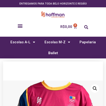
ENTREGAMOS PARA TODA BELO HORIZONTE E REGIÃO
R$
0,00
Escolas A-L
Escolas M-Z
Papelaria
Ballet