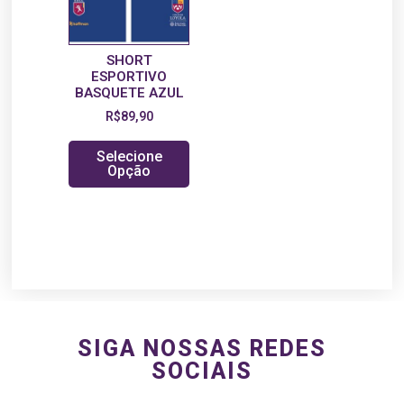
SHORT
ESPORTIVO
BASQUETE AZUL
R$
89,90
Selecione
Opção
SIGA NOSSAS REDES
SOCIAIS