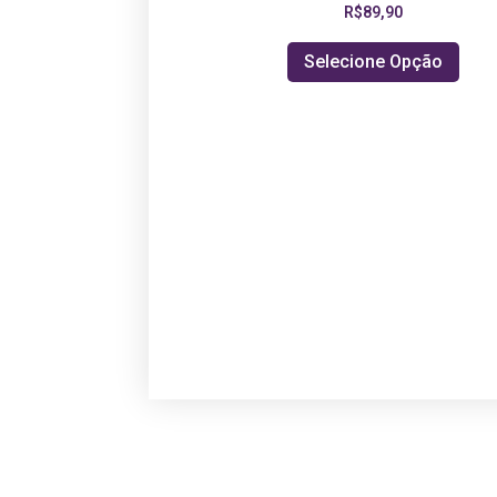
R$
89,90
Selecione Opção