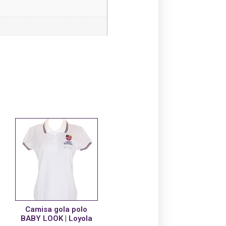
Camisa gola polo
BABY LOOK | Loyola