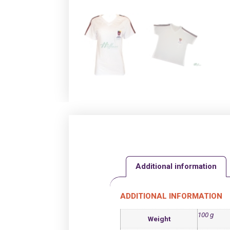
Additional information
ADDITIONAL INFORMATION
100 g
Weight