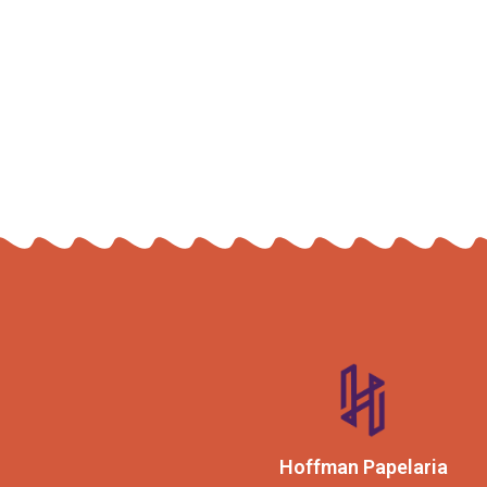
Hoffman Papelaria