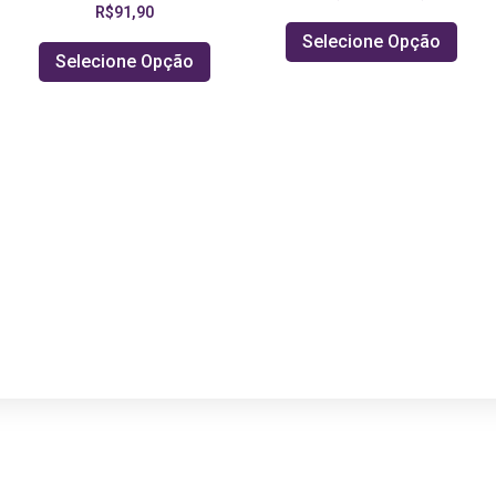
R$
91,90
Selecione Opção
Selecione Opção