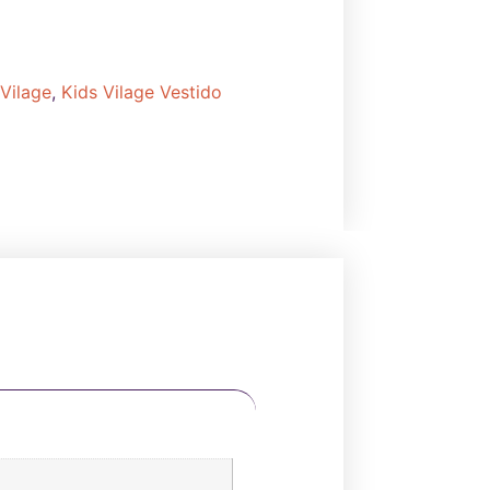
 Vilage
,
Kids Vilage Vestido