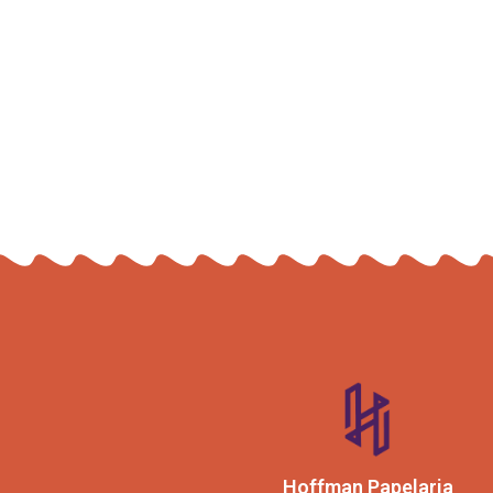
Hoffman Papelaria