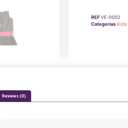
REF
VE-0002
Categorias
Kids
Reviews (0)