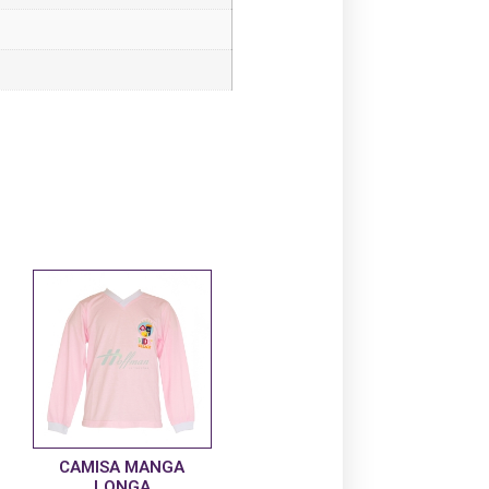
CAMISA MANGA
LONGA