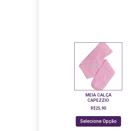
MEIA CALÇA
CAPEZZIO
R$
25,90
Selecione Opção