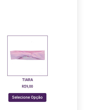
TIARA
R$
9,00
Selecione Opção