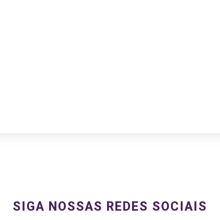
SIGA NOSSAS REDES SOCIAIS