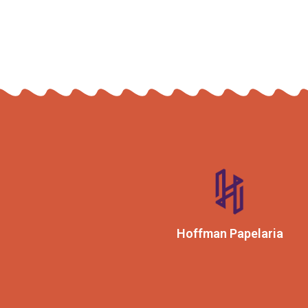
Hoffman Papelaria