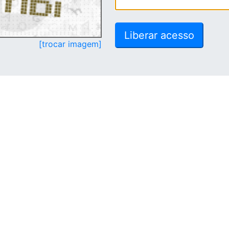
[trocar imagem]