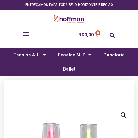
ENTREGAMOS PARA TODA BELO HORIZONTE E REGIÃO
R$
0,00
Escolas A-L
Escolas M-Z
Papelaria
Ballet