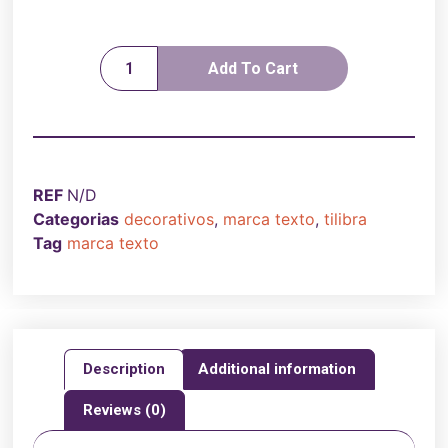
Add To Cart
REF
N/D
Categorias
decorativos
,
marca texto
,
tilibra
Tag
marca texto
Description
Additional information
Reviews (0)