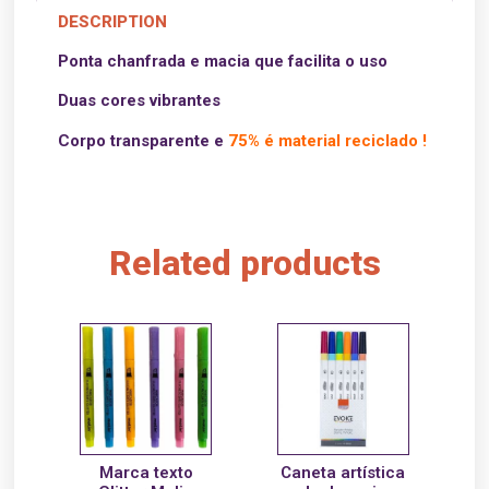
DESCRIPTION
Ponta chanfrada e macia que facilita o uso
Duas cores vibrantes
Corpo transparente e
75% é material reciclado !
Related products
Marca texto
Caneta artística