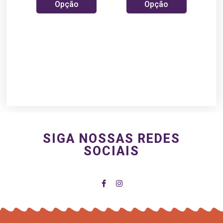
Opção
Opção
SIGA NOSSAS REDES
SOCIAIS