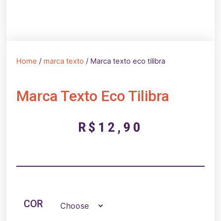
Home
/
marca texto
/ Marca texto eco tilibra
Marca Texto Eco Tilibra
R$
12,90
COR