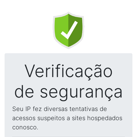
Verificação
de segurança
Seu IP fez diversas tentativas de
acessos suspeitos a sites hospedados
conosco.