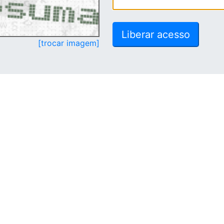
[trocar imagem]