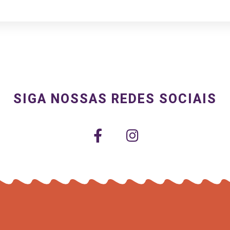
SIGA NOSSAS REDES SOCIAIS