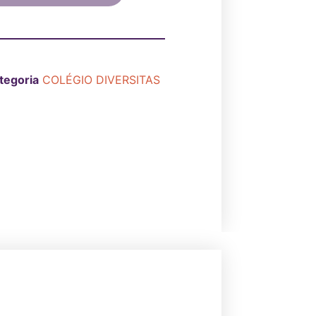
tegoria
COLÉGIO DIVERSITAS