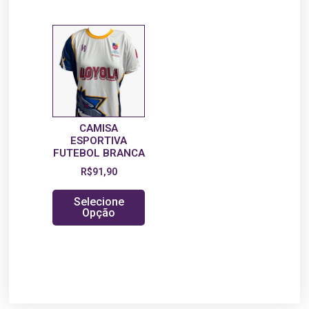
CAMISA
ESPORTIVA
FUTEBOL BRANCA
R$
91,90
Selecione
Opção