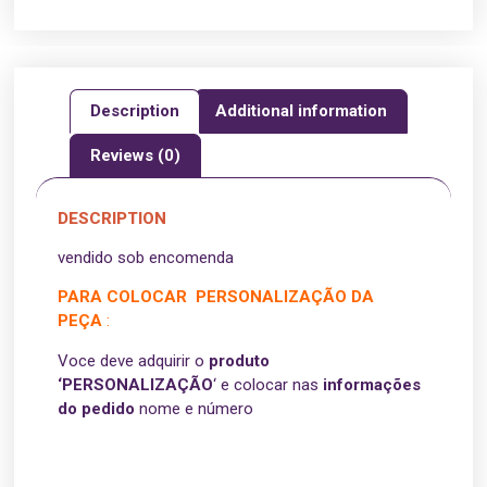
Description
Additional information
Reviews (0)
DESCRIPTION
vendido sob encomenda
PARA COLOCAR PERSONALIZAÇÃO DA
PEÇA
:
Voce deve adquirir o
produto
‘PERSONALIZAÇÃO
‘ e colocar nas
informações
do pedido
nome e número