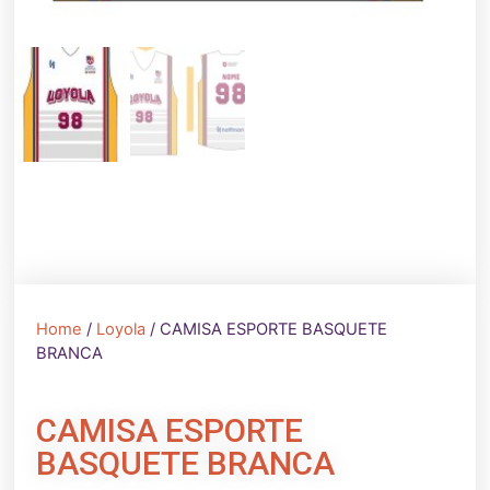
Home
/
Loyola
/ CAMISA ESPORTE BASQUETE
BRANCA
CAMISA ESPORTE
BASQUETE BRANCA