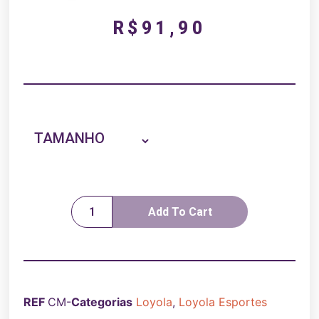
R$
91,90
TAMANHO
Add To Cart
REF
CM-
Categorias
Loyola
,
Loyola Esportes