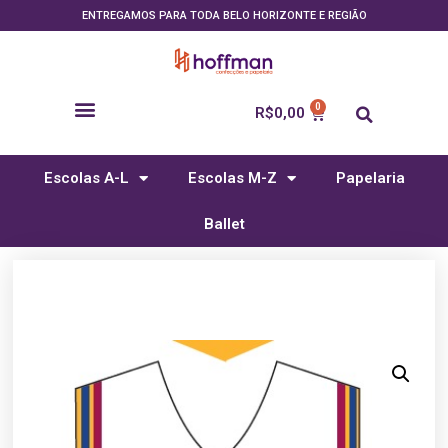
ENTREGAMOS PARA TODA BELO HORIZONTE E REGIÃO
R$
0,00
Escolas A-L
Escolas M-Z
Papelaria
Ballet