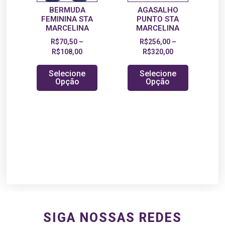
BERMUDA
AGASALHO
FEMININA STA
PUNTO STA
MARCELINA
MARCELINA
R$
70,50
–
R$
256,00
–
R$
108,00
R$
320,00
Selecione
Selecione
Opção
Opção
SIGA NOSSAS REDES