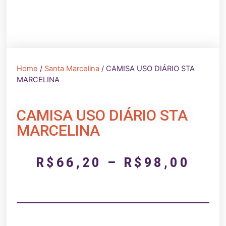
Home
/
Santa Marcelina
/ CAMISA USO DIÁRIO STA
MARCELINA
CAMISA USO DIÁRIO STA
MARCELINA
R$
66,20
–
R$
98,00