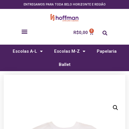
ENTREGAMOS PARA TODA BELO HORIZONTE E REGIÃO
R$
0,00
Escolas A-L
Escolas M-Z
Papelaria
Ballet