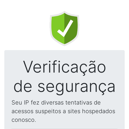
Verificação
de segurança
Seu IP fez diversas tentativas de
acessos suspeitos a sites hospedados
conosco.