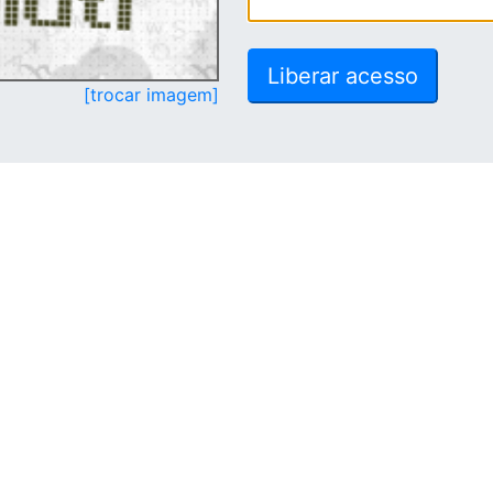
[trocar imagem]