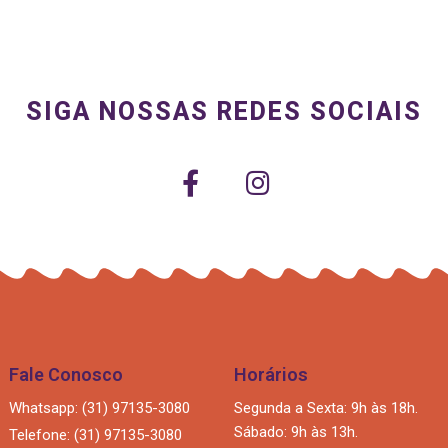
SIGA NOSSAS REDES SOCIAIS
Fale Conosco
Horários
Whatsapp: (31) 97135-3080
Segunda a Sexta: 9h às 18h.
Sábado: 9h às 13h.
Telefone: (31) 97135-3080