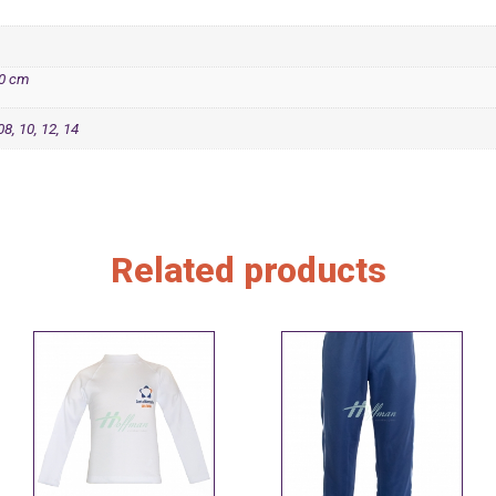
10 cm
08, 10, 12, 14
Related products