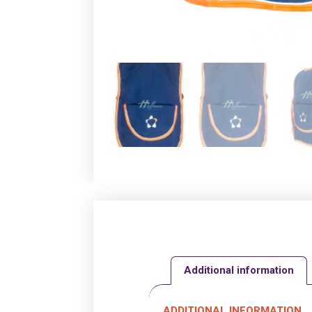
Additional information
ADDITIONAL INFORMATION