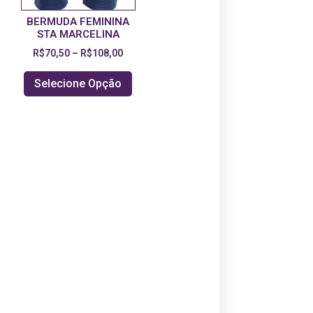
BERMUDA FEMININA
STA MARCELINA
R$
70,50
–
R$
108,00
Selecione Opção