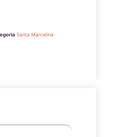
egoria
Santa Marcelina