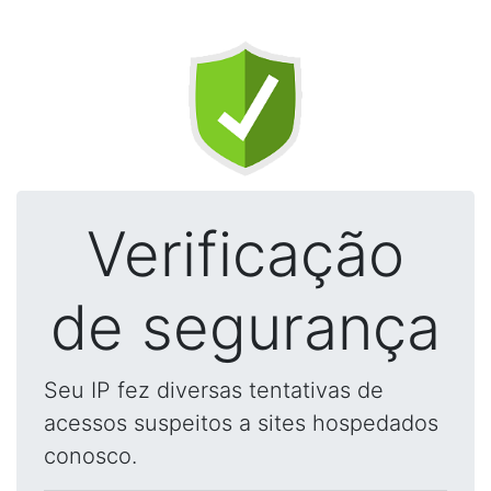
Verificação
de segurança
Seu IP fez diversas tentativas de
acessos suspeitos a sites hospedados
conosco.