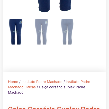
Home
/
Instituto Padre Machado
/
Instituto Padre
Machado Calças
/ Calça corsário suplex Padre
Machado