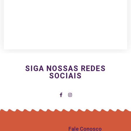
SIGA NOSSAS REDES
SOCIAIS
Fale Conosco