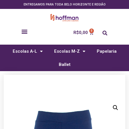
ENTREGAMOS PARA TODA BELO HORIZONTE E REGIÃO
R$
0,00
Escolas A-L
Escolas M-Z
Papelaria
Ballet