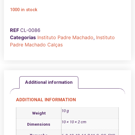
1000 in stock
REF
CL-0086
Categorias
Instituto Padre Machado
,
Instituto
Padre Machado Calças
Additional information
ADDITIONAL INFORMATION
10 g
Weight
10 × 10 × 2 cm
Dimensions