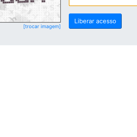
[trocar imagem]