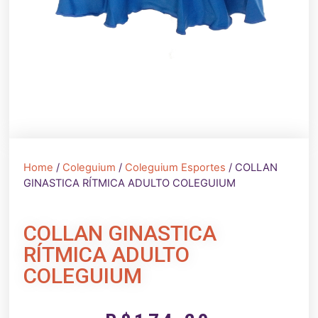
Home
/
Coleguium
/
Coleguium Esportes
/ COLLAN
GINASTICA RÍTMICA ADULTO COLEGUIUM
COLLAN GINASTICA
RÍTMICA ADULTO
COLEGUIUM