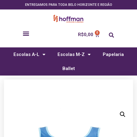
ENTREGAMOS PARA TODA BELO HORIZONTE E REGIÃO
R$
0,00
Escolas A-L
Escolas M-Z
Papelaria
Ballet