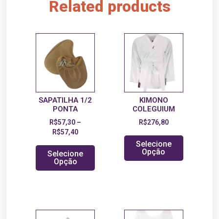
Related products
SAPATILHA 1/2
KIMONO
PONTA
COLEGUIUM
R$
57,30
–
R$
276,80
R$
57,40
Selecione
Opção
Selecione
Opção