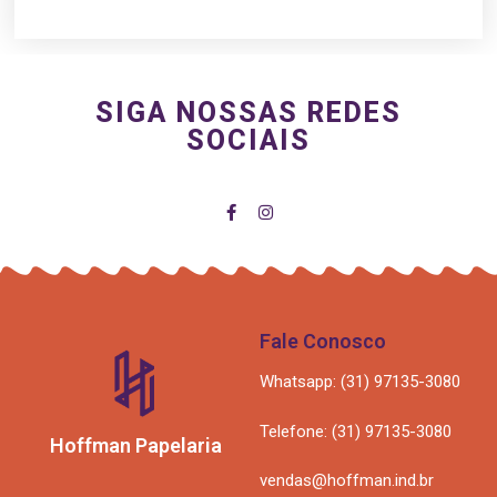
SIGA NOSSAS REDES
SOCIAIS
Fale Conosco
Whatsapp: (31) 97135-3080
Telefone: (31) 97135-3080
Hoffman Papelaria
vendas@hoffman.ind.br