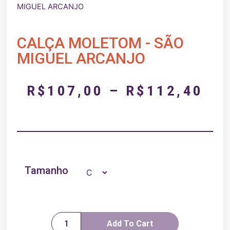
MIGUEL ARCANJO
CALÇA MOLETOM - SÃO
MIGUEL ARCANJO
R$
107,00
–
R$
112,40
Tamanho
Add To Cart