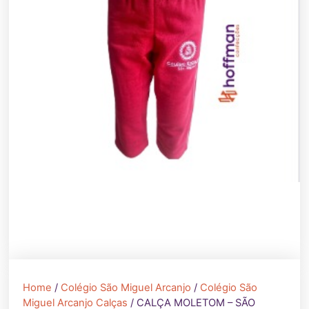
Home
/
Colégio São Miguel Arcanjo
/
Colégio São
Miguel Arcanjo Calças
/ CALÇA MOLETOM – SÃO