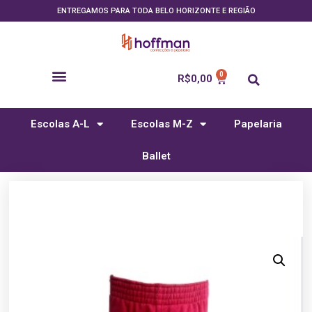
ENTREGAMOS PARA TODA BELO HORIZONTE E REGIÃO
R$
0,00
Escolas A-L
Escolas M-Z
Papelaria
Ballet