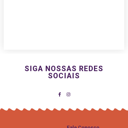
SIGA NOSSAS REDES
SOCIAIS
Fale Conosco