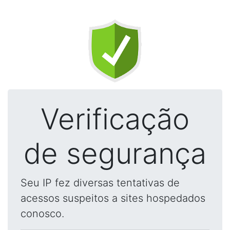
Verificação
de segurança
Seu IP fez diversas tentativas de
acessos suspeitos a sites hospedados
conosco.