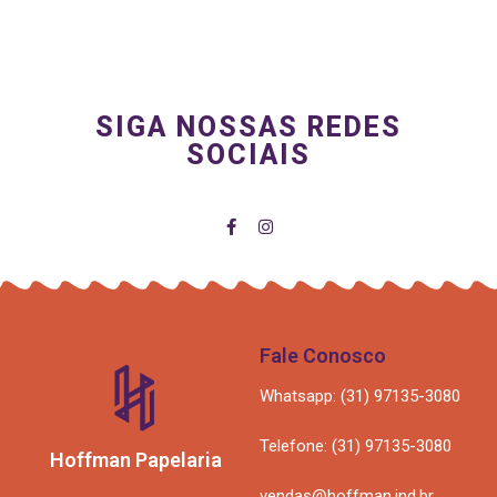
SIGA NOSSAS REDES
SOCIAIS
Fale Conosco
Whatsapp: (31) 97135-3080
Telefone: (31) 97135-3080
Hoffman Papelaria
vendas@hoffman.ind.br