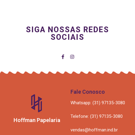
SIGA NOSSAS REDES
SOCIAIS
Fale Conosco
Whatsapp: (31) 97135-3080
Telefone: (31) 97135-3080
Hoffman Papelaria
vendas@hoffman.ind.br