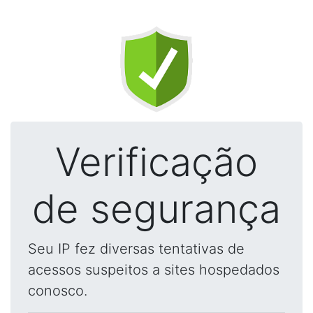
Verificação
de segurança
Seu IP fez diversas tentativas de
acessos suspeitos a sites hospedados
conosco.