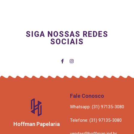
SIGA NOSSAS REDES
SOCIAIS
Fale Conosco
Whatsapp: (31) 97135-3080
Telefone: (31) 97135-3080
Hoffman Papelaria
vendas@hoffman.ind.br