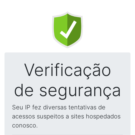
Verificação
de segurança
Seu IP fez diversas tentativas de
acessos suspeitos a sites hospedados
conosco.