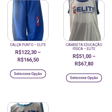
CALÇA PUNTO – ELITE
CAMISETA EDUCAÇÃO
FÍSICA – ELITE
R$
122,30
–
R$
51,00
–
R$
166,50
R$
67,80
Selecione Opção
Selecione Opção