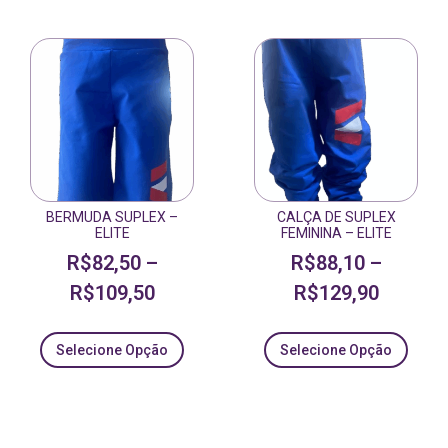
BERMUDA SUPLEX –
CALÇA DE SUPLEX
ELITE
FEMININA – ELITE
R$
82,50
–
R$
88,10
–
R$
109,50
R$
129,90
Selecione Opção
Selecione Opção