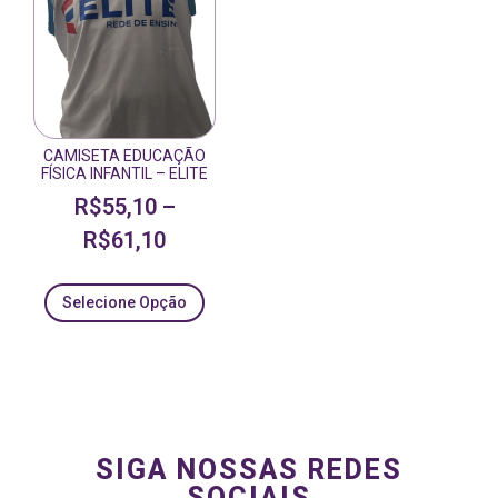
CAMISETA EDUCAÇÃO
FÍSICA INFANTIL – ELITE
R$
55,10
–
R$
61,10
Selecione Opção
SIGA NOSSAS REDES
SOCIAIS