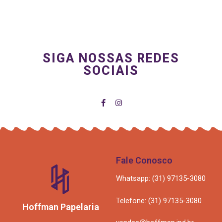
SIGA NOSSAS REDES
SOCIAIS
Fale Conosco
Whatsapp: (31) 97135-3080
Telefone: (31) 97135-3080
Hoffman Papelaria