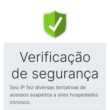
Verificação
de segurança
Seu IP fez diversas tentativas de
acessos suspeitos a sites hospedados
conosco.