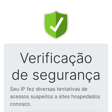
Verificação
de segurança
Seu IP fez diversas tentativas de
acessos suspeitos a sites hospedados
conosco.