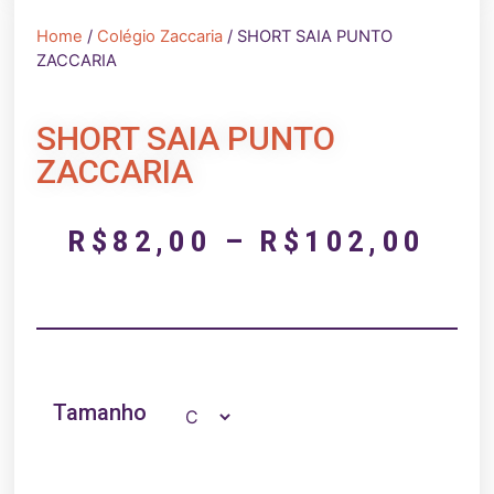
Home
/
Colégio Zaccaria
/ SHORT SAIA PUNTO
ZACCARIA
SHORT SAIA PUNTO
ZACCARIA
R$
82,00
–
R$
102,00
Tamanho