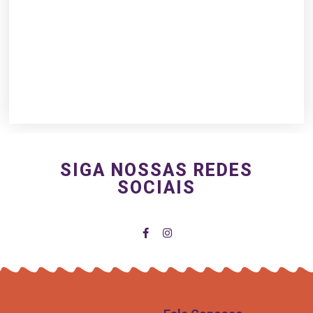
SIGA NOSSAS REDES
SOCIAIS