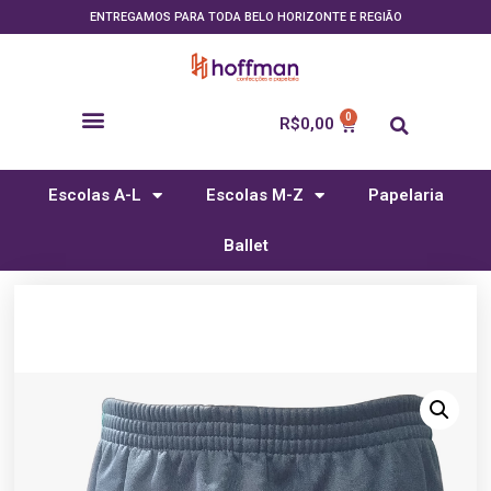
ENTREGAMOS PARA TODA BELO HORIZONTE E REGIÃO
R$
0,00
Escolas A-L
Escolas M-Z
Papelaria
Ballet