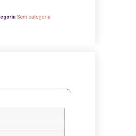
egoria
Sem categoria