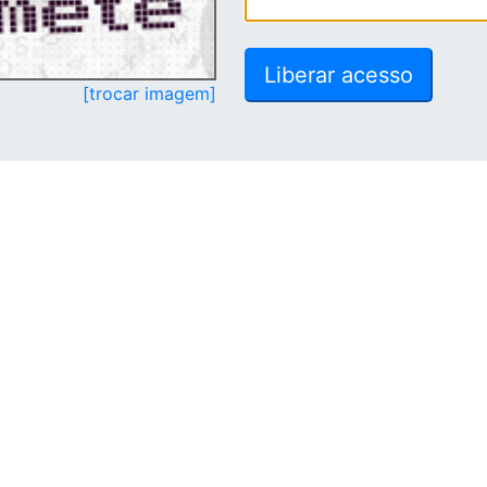
[trocar imagem]