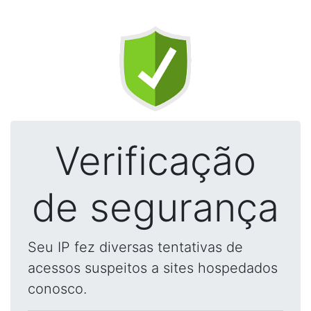
Verificação
de segurança
Seu IP fez diversas tentativas de
acessos suspeitos a sites hospedados
conosco.