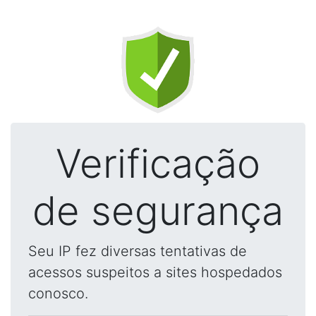
Verificação
de segurança
Seu IP fez diversas tentativas de
acessos suspeitos a sites hospedados
conosco.