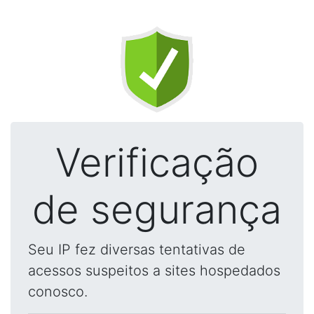
Verificação
de segurança
Seu IP fez diversas tentativas de
acessos suspeitos a sites hospedados
conosco.