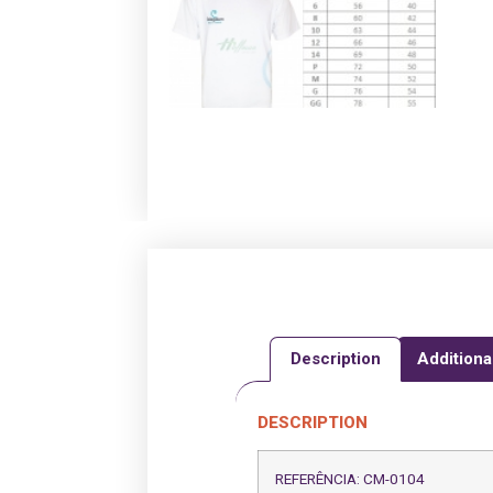
Description
Additiona
DESCRIPTION
REFERÊNCIA: CM-0104