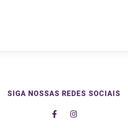
SIGA NOSSAS REDES SOCIAIS