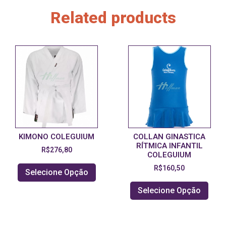
Related products
KIMONO COLEGUIUM
COLLAN GINASTICA
RÍTMICA INFANTIL
R$
276,80
COLEGUIUM
R$
160,50
Selecione Opção
Selecione Opção