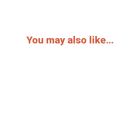
You may also like…