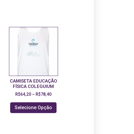
CAMISETA EDUCAÇÃO
FÍSICA COLEGUIUM
R$
64,20
–
R$
78,40
Selecione Opção