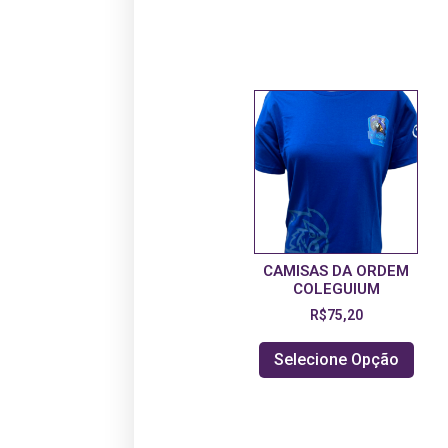
CAMISAS DA ORDEM
COLEGUIUM
R$
75,20
Selecione Opção