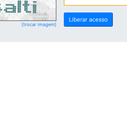
[trocar imagem]