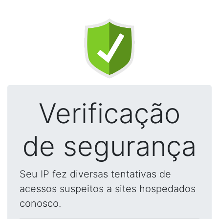
Verificação
de segurança
Seu IP fez diversas tentativas de
acessos suspeitos a sites hospedados
conosco.