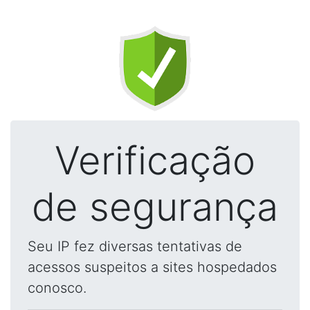
Verificação
de segurança
Seu IP fez diversas tentativas de
acessos suspeitos a sites hospedados
conosco.