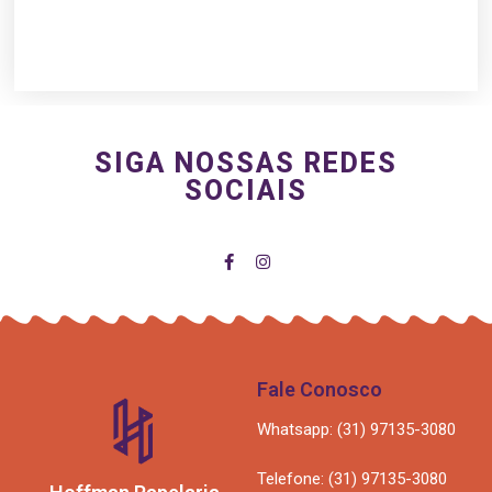
SIGA NOSSAS REDES
SOCIAIS
Fale Conosco
Whatsapp: (31) 97135-3080
Telefone: (31) 97135-3080