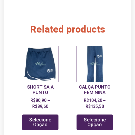
Related products
SHORT SAIA
CALÇA PUNTO
PUNTO
FEMININA
R$
80,90
–
R$
104,20
–
R$
89,60
R$
135,50
Selecione
Selecione
Opção
Opção