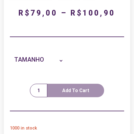
R$
79,00
–
R$
100,90
TAMANHO
Add To Cart
1000 in stock