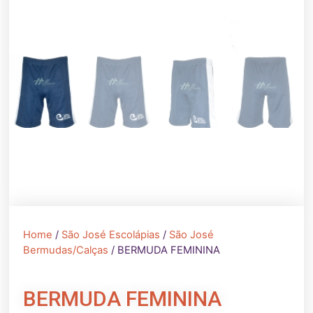
Home
/
São José Escolápias
/
São José
Bermudas/Calças
/ BERMUDA FEMININA
BERMUDA FEMININA