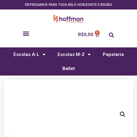
ENTREGAMOS PARA TODA BELO HORIZONTE E REGIÃO
R$
0,00
Escolas A-L
Escolas M-Z
Papelaria
Ballet